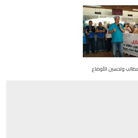
لمطالب وتحسين الأوضاع