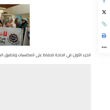
الجزء الأول: في الحاجة للحفاظ على المكتسبات وتحقيق ا