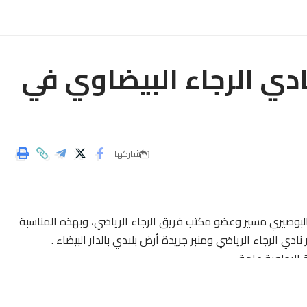
دي الرجاء البيضاوي في
شاركها
د البوصيري مسير وعضو مكتب فريق الرجاء الرياضي، وبهذه المناسبة
ي الرجاء الرياضي ومنبر جريدة أرض بلادي بالدار البيضاء .
 الرجاوية عامة،
ب العالمين .