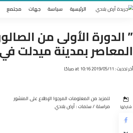
الرئيسية
سياسة
جهات
مجتمع
” الدورة الأولى من الصالو
المعاصر بمدينة ميدلت في ه
أخر تحديث : 2019/05/11 at 10:16 صباحًا
للمزيد من المعلومات المرجوا الإطلاع على المنشور
مراسلة / سلمات : أرض بلادي
شاركها