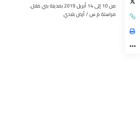
من 10 إلى 14 أبريل 2019 بمدينة بني ملال.
مراسلة م س / أرض بلادي