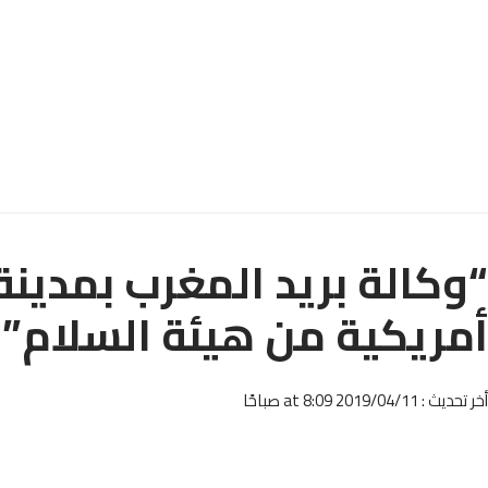
“وكالة بريد المغرب بمدين
أمريكية من هيئة السلام”
أخر تحديث : 2019/04/11 at 8:09 صباحًا