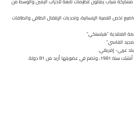
ف مشاركة شباب يمثلون تنظيمات تابعة لأحزاب اليمين والوسط من
ضيع تخص التنمية الإنسانية، وتحديات الإنتقال الطاقي والطاقات
لمجيد الفاسي”
بلد عربي- إفريقي.
ا أزيد من 81 دولة.