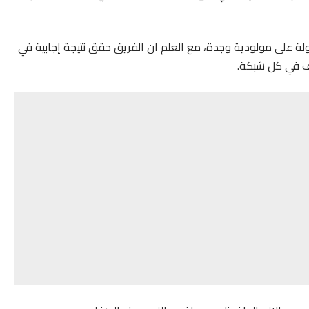
ولة على مولودية وجدة، مع العلم ان الفريق حقق نتيجة إجابية في
هدف في كل شبكة.