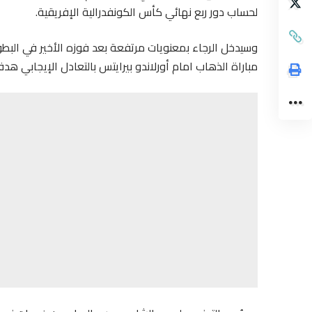
لحساب دور ربع نهائي كأس الكونفدرالية الإفريقية.
وسيدخل الرجاء بمعنويات مرتفعة بعد فوزه الأخير في البط
مباراة الذهاب امام أورلاندو بيرايتس بالتعادل الإيجابي 