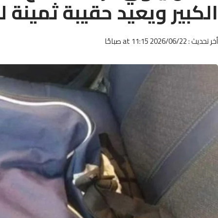
الكبير ويعيد حقيبة ثمينة 
أخر تحديث : 2026/06/22 at 11:15 صباحًا