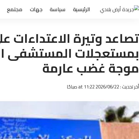
الرئيسية
سياسة
جهات
مجتمع
تصاعد وتيرة الاعتداءات عل
بمستعجلات المستشفى الج
موجة غضب عارمة
أخر تحديث : 2026/06/22 at 11:22 صباحًا