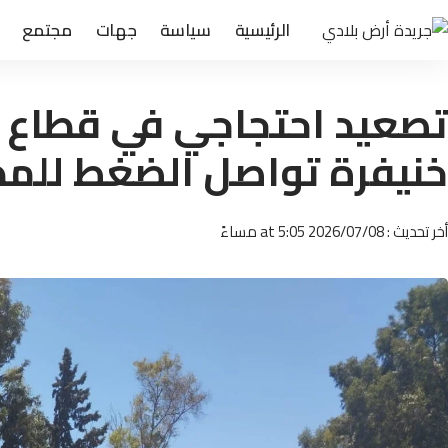
الرئيسية
سياسة
جهات
مجتمع
تصعيد احتجاجي في قطاع ا
خنيفرة تواصل الضغط للمط
أخر تحديث : 2026/07/08 at 5:05 مساءً