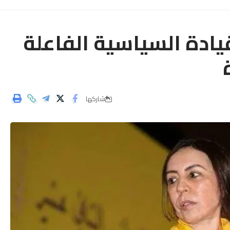
يادة السياسية الفاعلة
شاركها