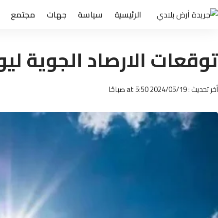
الرئيسية
سياسة
جهات
مجتمع
توقعات الارصاد الجوية ليوم الاحد 19 
أخر تحديث : 2024/05/19 at 5:50 صباحًا