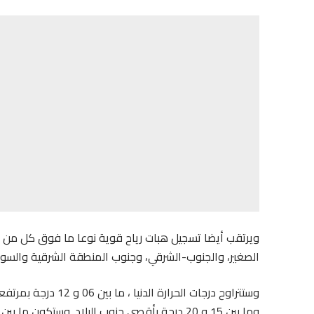
ويرتقب أيضا تسجيل هبات رياح قوية نوعا ما فوق كل من
الصغير، والجنوب-الشرقي، وجنوب المنطقة الشرقية والسواح
وستتراوح درجات الحر