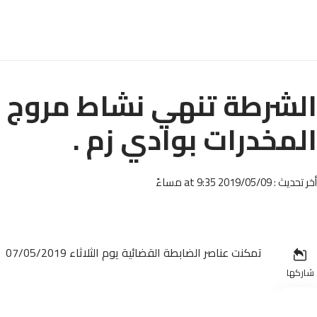
الشرطة تنهي نشاط مروج ا
المخدرات بوادي زم .
أخر تحديث : 2019/05/09 at 9:35 مساءً
تمكنت عناصر الضابطة القضائية يوم الثلاثاء 07/05/2019
شاركها