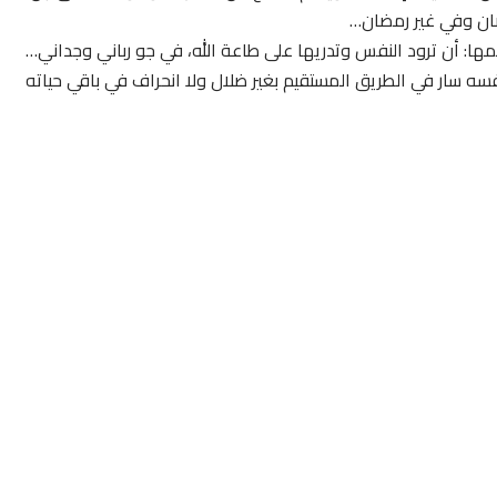
ان وفي غير رمضان…
ا: أن ترود النفس وتدريها على طاعة الله، في جو رباني وجداني…
ه سار في الطريق المستقيم بغير ضلال ولا انحراف في باقي حياته