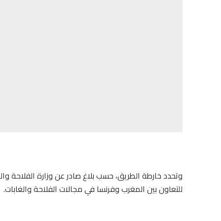
وتحدد خارطة الطريق، حسب بلاغ صادر عن وزارة الفلاحة والصي
للتعاون بين المغرب وفرنسا في مجالات الفلاحة والغابات.