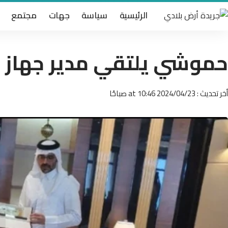
الرئيسية
سياسة
جهات
مجتمع
حموشي يلتقي مدير جهاز أ
أخر تحديث : 2024/04/23 at 10:46 صباحًا