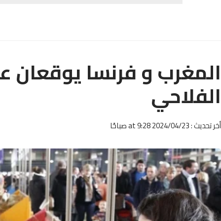
المغرب و فرنسا يوقعان ع
الفلاحي
أخر تحديث : 2024/04/23 at 9:28 صباحًا