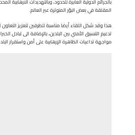
بالجرائم الدولية العابرة للحدود، وبالتهديدات الارهابية الم
المقلقة في بعض البؤر المتوترة عبر العالم.
هذا وقد شكل اللقاء أيضا مناسبة للطرفين لتعزيز التعاون 
تدعيم التنسيق الأمني بين البلدين، بالإضافة الى تبادل الخ
مواجهة تداعيات الظاهرة الإرهابية على أمن واستقرار البلدي