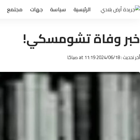
الرئيسية
سياسة
جهات
مجتمع
خبر وفاة تشومسكي!
أخر تحديث : 2024/06/18 at 11:19 صباحًا