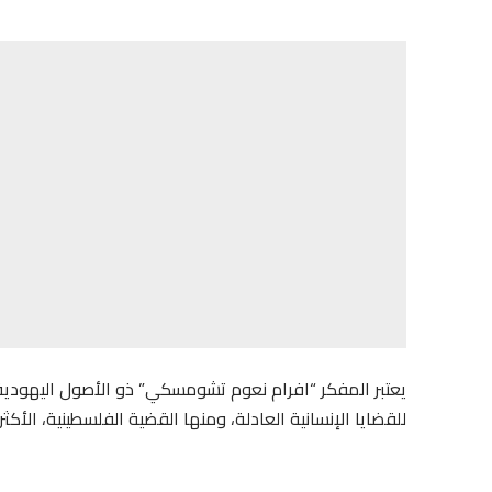
للقضايا الإنسانية العادلة، ومنها القضية الفلسطينية، الأكثر 