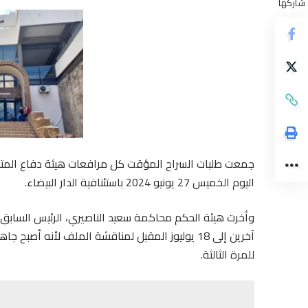
شاركها
جمعت طلبات السراح المؤقت كل مرافعات هيئة دفاع المتا
اليوم الخميس 27 يونيو 2024 باستئنافية الدار البيضاء.
آخرين إلى 18 يوليوز المقبل لمناقشة الملف لأنه 
للمرة الثالثة.