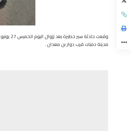
مدينة دمنات قرب دوار بن معدان .