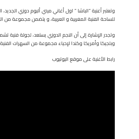
وتعتبر أغنية “الباشا ” اول أغاني ميني ألبوم دوزي الجديد
للساحة الفنية المغربية و العربية، و يتضمن مجموعة من ال
وتجدر الإشارة إلى أن النجم الدوزي يستعد، لجولة فنية تشمل
وبلجيكا وأمريكا وكندا لإحياء مجموعة من السهرات الفنية 
رابط الأغنية على موقع اليوتيوب