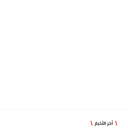
أخر الأخبار