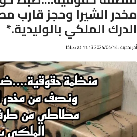
مخدر الشيرا وحجز قارب م
الدرك الملكي بالوليدية.*
أخر تحديث : 2024/04/14 at 11:13 صباحًا