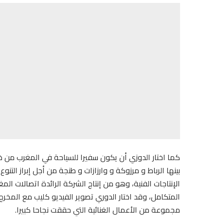
كما اختار الدوزي أن يكون سفيرا للسياحة في المغرب من خ
بينها الرباط و مرزوكة و وارزازات و طنجة من أجل إبراز التن
الإنتاجات الفنية، وهو من إنتاج الشركة الرائدة اتصالات 
المتكامل، وقد اختار الدوري تصوير الفيديو كليب مع المخر
مجموعة من الأعمال الغنائية التي حققت نجاحا كبيرا.