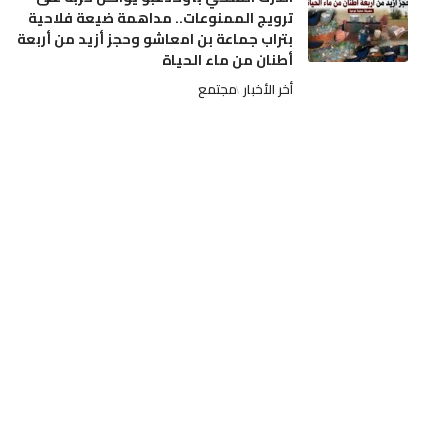
ترويج الممنوعات.. مداهمة ضيعة فلاحية
بتراب جماعة بن امعاشو وحجز أزيد من أربعة
أطنان من ماء الحياة
أخر الأخبار
مجتمع