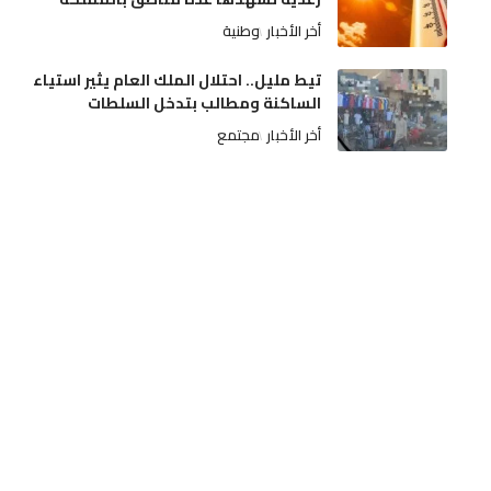
أخر الأخبار
وطنية
تيط مليل.. احتلال الملك العام يثير استياء
الساكنة ومطالب بتدخل السلطات
أخر الأخبار
مجتمع