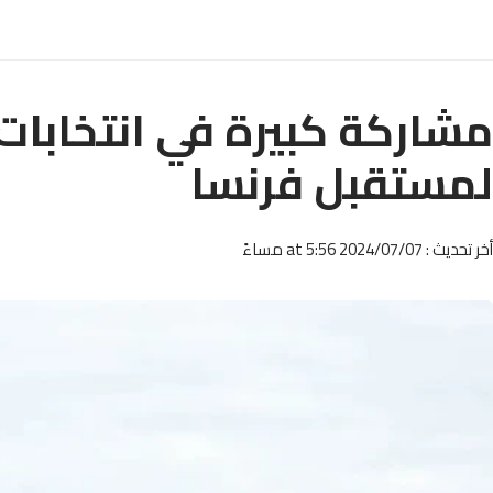
مشاركة كبيرة في انتخابا
لمستقبل فرنسا
أخر تحديث : 2024/07/07 at 5:56 مساءً