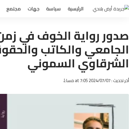
الرئيسية
سياسة
جهات
مجتمع
صدور رواية الخوف في زمن 
الجامعي والكاتب والحقوقي
الشرقاوي السموني
أخر تحديث : 2024/07/07 at 7:05 مساءً