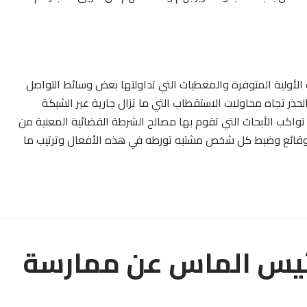
الأولية المتوفرة والمعطيات التي تداولتها بعض وسائط التواصل
لحذر تجاه محاولات الاستقطاب التي ما تزال جارية عبر الشبكة
تواكب الأبحاث التي تقوم بها مصالح الشرطة القضائية المعنية من
وقائع وضبط كل شخص مشتبه تورطه في هذه الأفعال وترتيب ما
 رئيس الماس عن ممارسة