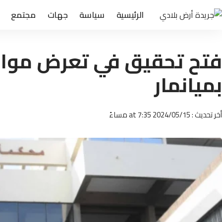
الرئيسية
سياسة
جهات
مجتمع
فتح تحقيق في تعرض مواطن
بميانمار
أخر تحديث : 2024/05/15 at 7:35 مساءً