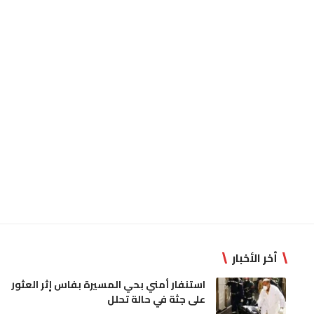
أخر الأخبار
استنفار أمني بحي المسيرة بفاس إثر العثور
على جثة في حالة تحلل