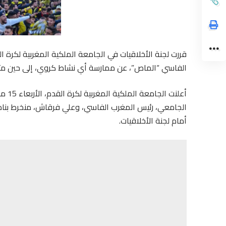
قررت لجنة الأخلاقيات في الجامعة الملكية المغربية لكرة
الفاسي “الماص”، عن ممارسة أي نشاط كروي، إلى حين مثول
الجامعي، رئيس المغرب الفاسي، وعلي فرقاش، منخرط بنا
أمام لجنة الأخلاقيات.