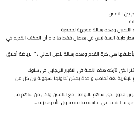
بين اللاعبين
ة .
مسطر طيلة السنة ليس في رمضان فقط ما دام أن المكتب القديم في
أخلاقها هي كرة القدم وهذه رسالة للجيل الحالي ، ” الرياضة أخلاق
ثر الذي تتركه هذه اللعبة في التغيير الإيجابي في سلوك
 للبشرية لغة تخاطب واحدة يمكن تداولها بسهولة بين كل من
ز بن قدور الذي ساهم بالتواصل مع اللاعبين ولكل من ساهم في
ة وموعدنا يتجدد في مناسبة قادمة بحول الله وقدرته …