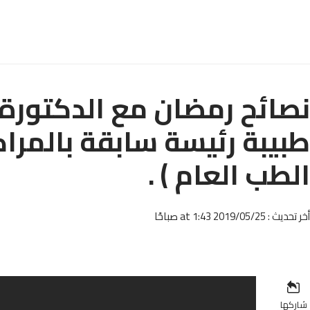
نصائح رمضان مع الدكتورة 
طبيبة رئيسة سابقة بالمراكز
الطب العام ) .
أخر تحديث : 2019/05/25 at 1:43 صباحًا
شاركها