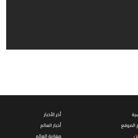
سية
أخر الأخبار
 الموقع
أخبار العالم
ان
مغاربة العالم