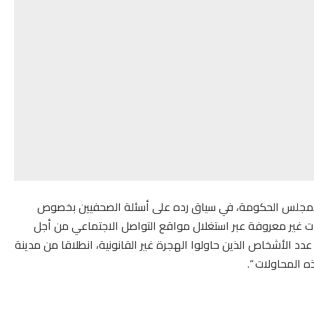
 لمجلس الحكومة، في سياق رده على أسئلة الصحفيين بخصوص
ت غير معروفة عبر استغلال مواقع التواصل الاجتماعي من أجل
عدد الأشخاص الذين حاولوا الهجرة غير القانونية، انطلاقا من مدينة