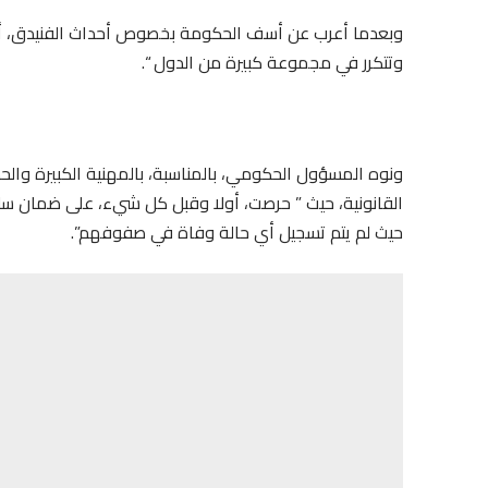
وبعدما أعرب عن أسف الحكومة بخصوص أحداث الفنيدق، أكد ا
وتتكرر في مجموعة كبيرة من الدول “.
ونوه المسؤول الحكومي، بالمناسبة، بالمهنية الكبيرة والح
القانونية، حيث ” حرصت، أولا وقبل كل شيء، على ضمان سلا
حيث لم يتم تسجيل أي حالة وفاة في صفوفهم”.