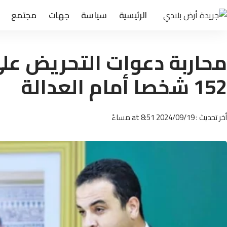
الرئيسية
سياسة
جهات
مجتمع
محاربة دعوات التحريض على 
152 شخصا أمام العدالة
أخر تحديث : 2024/09/19 at 8:51 مساءً