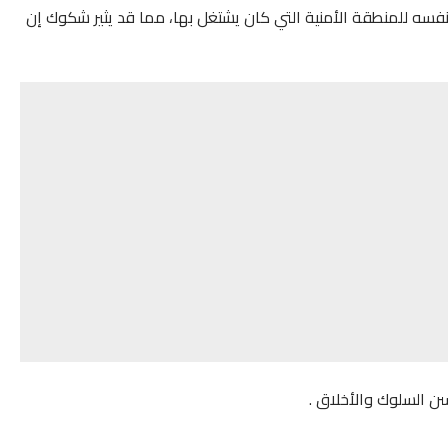
نفسه للمنطقة الأمنية التي كان يشتغل بها، مما قد يثير شكوك إن
ن السلوك والأخلاق .