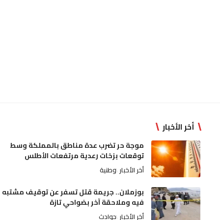
أخر الأخبار
موجة حر تضرب عدة مناطق بالمملكة وسط
توقعات بزخات رعدية مرتفعات الأطلس
أخر الأخبار
وطنية
بوزملان.. جريمة قتل تسفر عن توقيف مشتبه
فيه وملاحقة آخر بضواحي تازة
أخر الأخبار
حوادث