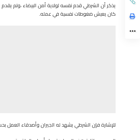
يذكر أن الشرطي قدم نفسه لولاية أمن البيضاء ،ولم يقدم 
كان يعيش ضغوطات نفسية في عمله.
للإشارة فإن الشرطي يشهد له الجيران وأصدقاء العمل بحس