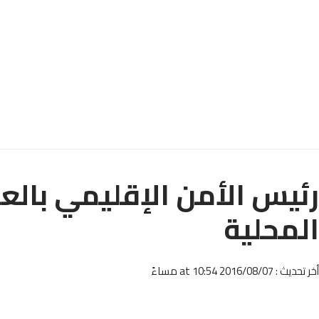
رئيس الأمن الإقليمي بال
المحلية
أخر تحديث : 2016/08/07 at 10:54 مساءً