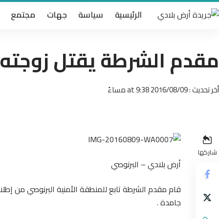
الرئيسية
سياسة
جهات
مجتمع
مقدم الشرطة يقتل زوجته
أخر تحديث : 2016/08/09 at 9:38 مساءً
شاركها
أرض بلادي – البرنوصي
قام مقدم الشرطة تابع للمنطقة الأمنية البرنوصي من إطل
جامدة .