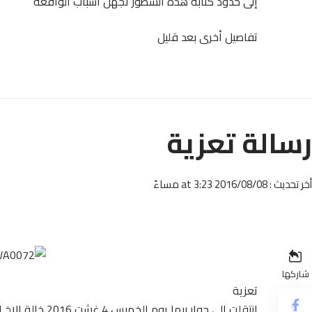
إلى حدود كتابة هذه السطور تجهل أسباب الواقعة
تفاصيل أخرى بعد قليل
رسالة تعزية
أخر تحديث : 2016/08/08 at 3:23 مساءً
شاركها
تعزية
انتقلت الى جوار 