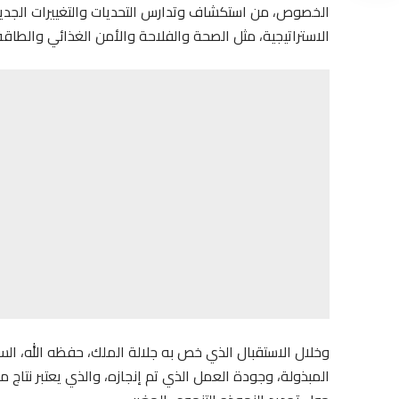
الاستراتيجية، مثل الصحة والفلاحة والأمن الغذائي والطاقة 
وخلال الاستقبال الذي خص به جلالة الملك، حفظه الله، الس
المبذولة، وجودة العمل الذي تم إنجازه، والذي يعتبر نتاج 