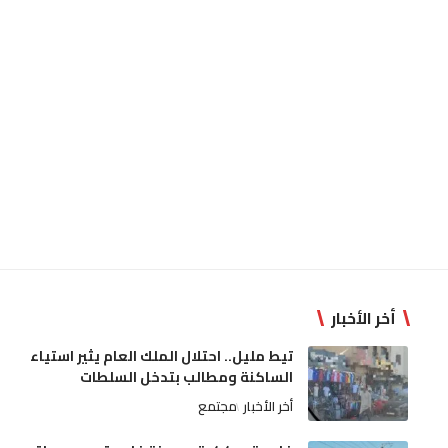
أخر الأخبار
تيط مليل.. احتلال الملك العام يثير استياء
الساكنة ومطالب بتدخل السلطات
أخر الأخبار
مجتمع