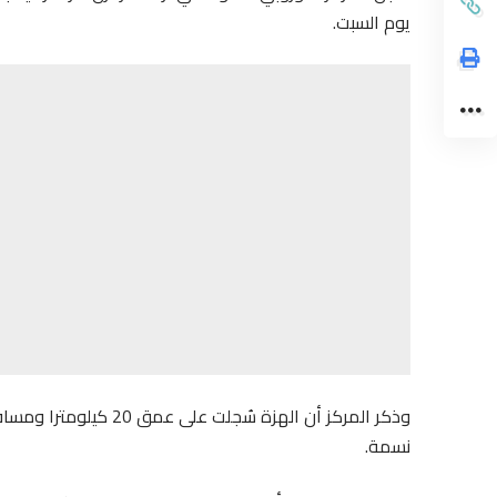
يوم السبت.
نسمة.