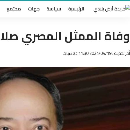
الرئيسية
سياسة
جهات
مجتمع
وفاة الممثل المصري صلا
أخر تحديث : 2024/04/19 at 11:30 صباحًا