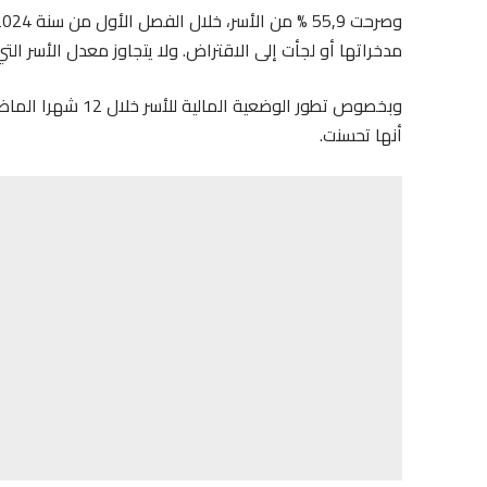
مدخراتها أو لجأت إلى الاقتراض. ولا يتجاوز معدل الأسر التي 
أنها تحسنت.