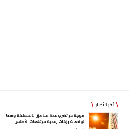
أخر الأخبار
موجة حر تضرب عدة مناطق بالمملكة وسط
توقعات بزخات رعدية مرتفعات الأطلس