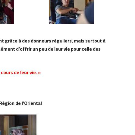
nt grâce à des donneurs réguliers, mais surtout à
ément d’offrir un peu de leur vie pour celle des
cours de leur vie. »
égion de l’Oriental