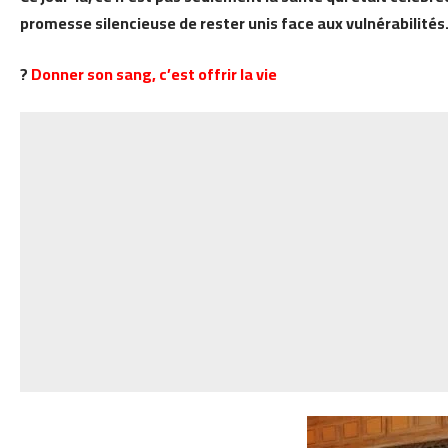
promesse silencieuse de rester unis face aux vulnérabilités
?
Donner son sang, c’est offrir la vie