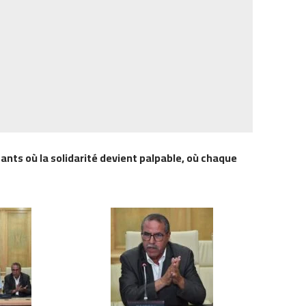
tants où la solidarité devient palpable, où chaque