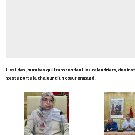
Il est des journées qui transcendent les calendriers, des ins
geste porte la chaleur d’un cœur engagé.