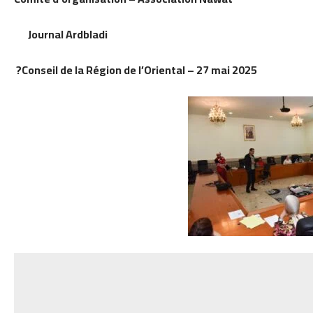
Journal Ardbladi
?Conseil de la Région de l’Oriental – 27 mai 2025