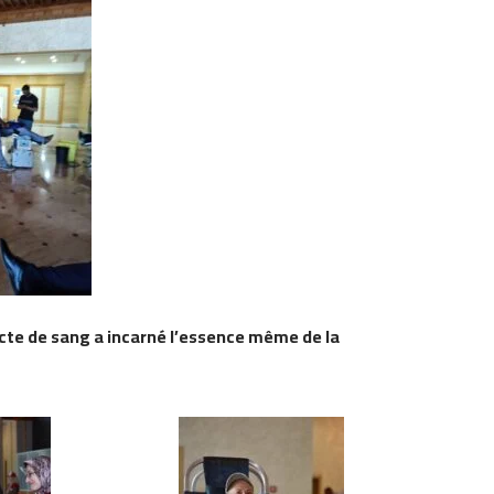
lecte de sang a incarné l’essence même de la