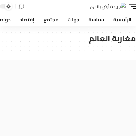
لرئيسية
سياسة
جهات
مجتمع
إقتصاد
حوادث
اربة العالم