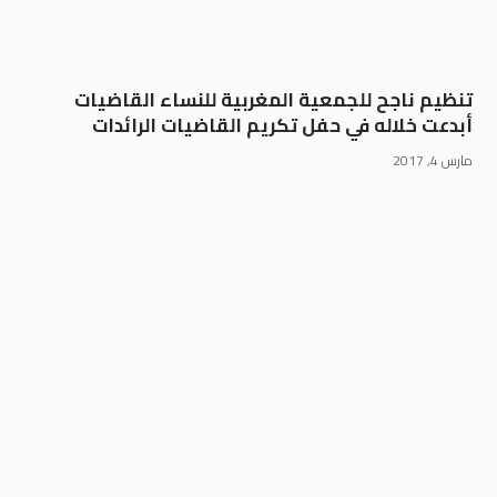
تنظيم ناجح للجمعية المغربية للنساء القاضيات
أبدعت خلاله في حفل تكريم القاضيات الرائدات
مارس 4, 2017