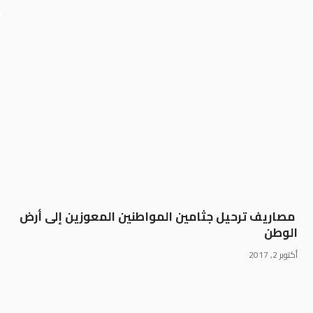
مصاريف ترحيل جثامين المواطنين المعوزين إلى أرض
الوطن
أكتوبر 2, 2017