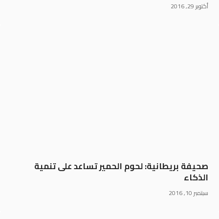
أكتوبر 29, 2016
صحيفة بريطانية: لحوم الحمير تساعد على تنمية
الذكاء
سبتمبر 10, 2016