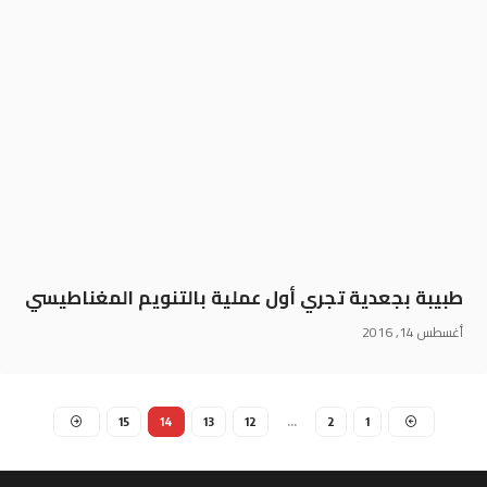
طبيبة بجعدية تجري أول عملية بالتنويم المغناطيسي
أغسطس 14, 2016
15
14
13
12
…
2
1