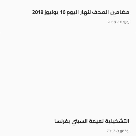
مضامين الصحف لنهار اليوم 16 يوليوز 2018
يوليو 16, 2018
التشكيلية نعيمة السبتي بفرنسا
نوفمبر 9, 2017