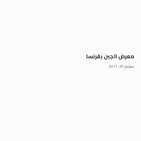
معرض الجبن بفرنسا
سبتمبر 20, 2017