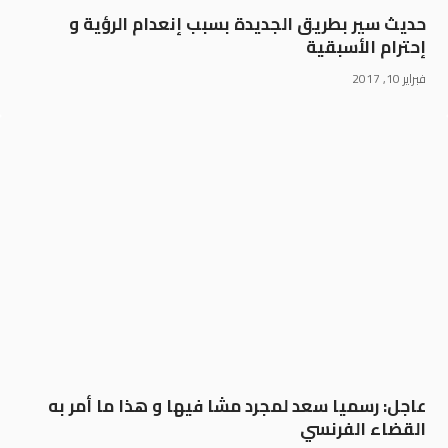
حديث سير بطريق الجديدة بسبب إنعدام الرؤية و
إحترام الأسبقية
فبراير 10, 2017
عاجل: رسميا سعد لمجرد مشا فيها و هذا ما أمر به
القضاء الفرنسي