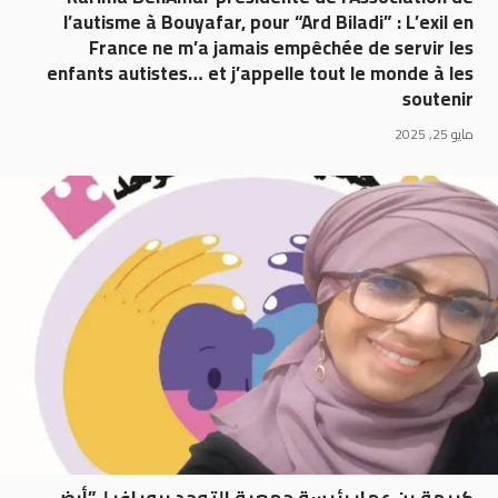
l’autisme à Bouyafar, pour “Ard Biladi” : L’exil en
France ne m’a jamais empêchée de servir les
enfants autistes… et j’appelle tout le monde à les
soutenir
مايو 25, 2025