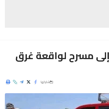
إلى مسرح لواقعة غرق
شاركها