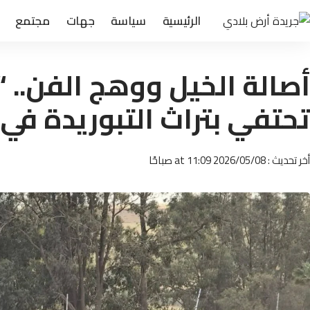
الرئيسية
سياسة
جهات
مجتمع
أصالة الخيل ووهج الفن.. 
تحتفي بتراث التبوريدة في
أخر تحديث : 2026/05/08 at 11:09 صباحًا