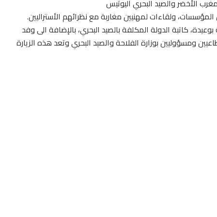
غرب الأخضر والصيد البحري أليوتيس
لمؤسسات، ولقاءات لمهنيين مغاربة مع نظرائهم الأستراليين.
بوعيدة، كاتبة الدولة المكلفة بالصيد البحري، بالإضافة الى وفد
يين ومسؤوليين بوزارة الفلاحة والصيد البحري وتعد هذه الزيارة