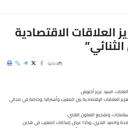
يز العلاقات الاقتصادية
الثنائي”
شاركها
الغابات، السيد عزيز أخنوش
عزيز العلاقات الإقتصادية بين المغرب وأستراليا ،وخاصة في مجالي
تثمارات، وتشجيع التعاون التقني،
لاحة والصيد البحري، وكذا عرض إمكانات المغرب في هذين