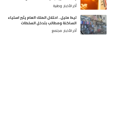
أخر الأخبار
وطنية
تيط مليل.. احتلال الملك العام يثير استياء
الساكنة ومطالب بتدخل السلطات
أخر الأخبار
مجتمع