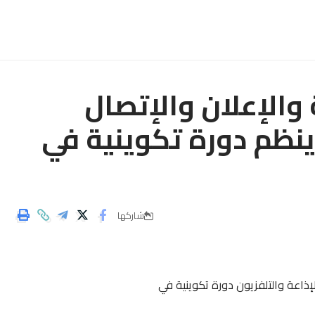
 والإعلان والإتصال
ينظم دورة تكوينية في
شاركها
إذاعة والتلفزيون دورة تكوينية في