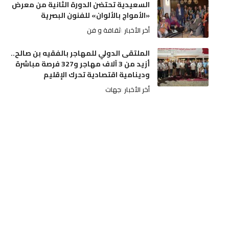
السعيدية تحتضن الدورة الثانية من معرض
«الأمواج بالألوان» للفنون البصرية
أخر الأخبار
ثقافة و فن
الملتقى الدولي للمهاجر بالفقيه بن صالح..
أزيد من 3 آلاف مهاجر و327 فرصة مباشرة
ودينامية اقتصادية تحرك الإقليم
أخر الأخبار
جهات