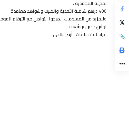
بمدينة المحمدية .
400 درهم شاملة التغدية والمبيت وشواهد معتمدة
وللمزيد من المعلومات المرجوا التواصل مع الأرقام الموج
توثيق : غيور بوشعيب
مراسلة / سلمات : أرض بلادي