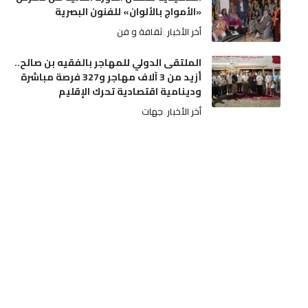
«الأمواج بالألوان» للفنون البصرية
أخر الأخبار
ثقافة و فن
الملتقى الدولي للمهاجر بالفقيه بن صالح..
أزيد من 3 آلاف مهاجر و327 فرصة مباشرة
ودينامية اقتصادية تحرك الإقليم
أخر الأخبار
جهات