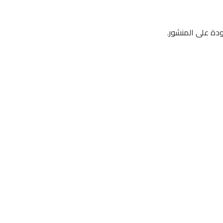
ودة على المنشور.