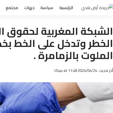
الرئيسية
سياسة
جهات
مجتمع
الشبكة المغربية لحقوق ا
الخطر وتدخل على الخط ب
الملوت بالزمامرة .
أخر تحديث : 2024/04/24 at 11:48 صباحًا