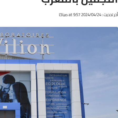
أخر تحديث : 2024/04/24 at 9:57 صباحًا