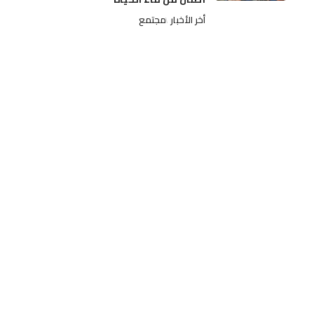
أخر الأخبار
مجتمع