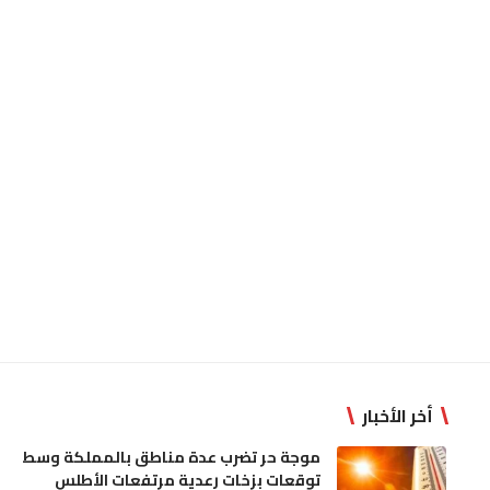
أخر الأخبار
موجة حر تضرب عدة مناطق بالمملكة وسط
توقعات بزخات رعدية مرتفعات الأطلس