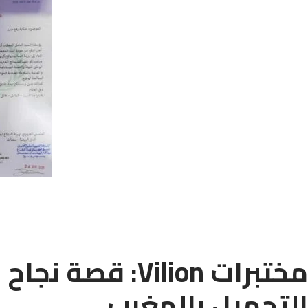
مختبرات Vilion: 
التجميل بالمغرب