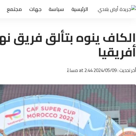
الرئيسية
سياسة
جهات
مجتمع
الكاف ينوه بتألق فريق نه
أفريقيا
أخر تحديث : 2024/05/09 at 2:44 مساءً