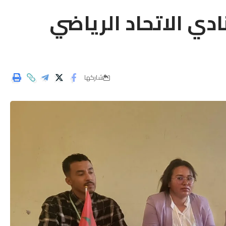
دي الاتحاد الرياضي
شاركها