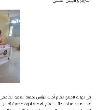
السريع و الجيش الملكي .
في نهاية الجمع العام أجرت الرئيس بمعية العضو الجامعي 
عبد المجيد مداد الكاتب العام للعصبة ندوة صحفية تم من خل