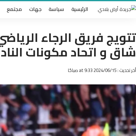
الرئيسية
سياسة
جهات
مجتمع
تتويج فريق الرجاء الرياضي
شاق و اتحاد مكونات الناد
أخر تحديث : 2024/06/15 at 9:33 صباحًا