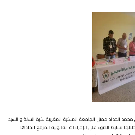
محمد الحداد ممثل الجامعة الملكية المغربية لكرة السلة و السيد
الها تسليط الضوء على الإجراءات القانونية المزمع اتخادها