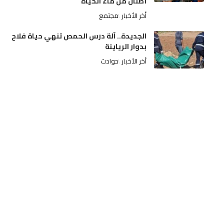
أطنان من ماء الحياة
أخر الأخبار
مجتمع
الجديدة.. آلة درس الحمص تنهي حياة فلاح
بدوار الرياينة
أخر الأخبار
حوادث