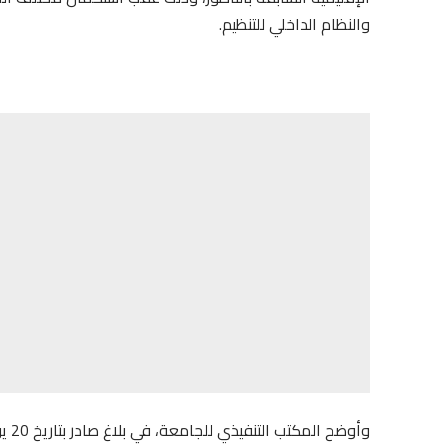
والنظام الداخلي للتنظيم.