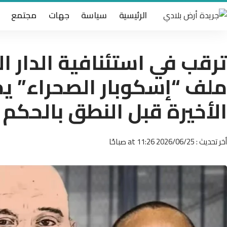
الرئيسية
سياسة
جهات
مجتمع
ترقب في استئنافية الدار ا
ملف “إسكوبار الصحراء” ي
الأخيرة قبل النطق بالحكم
أخر تحديث : 2026/06/25 at 11:26 صباحًا