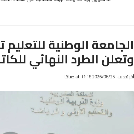
الجامعة الوطنية للتعليم 
وتعلن الطرد النهائي للكاتب
أخر تحديث : 2026/06/25 at 11:18 صباحًا