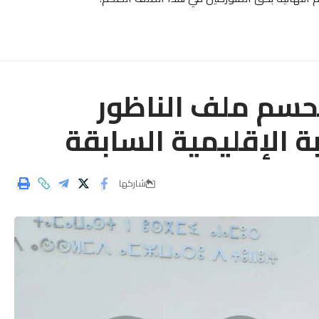
تحسم ملف الناظور
ة الإقليمية السابقة
شاركها