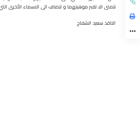
نتمنى الا تقبر موهبتهما و تنضاف الى الاسماء الأخرى التي
الناقد سعيد الشفاج