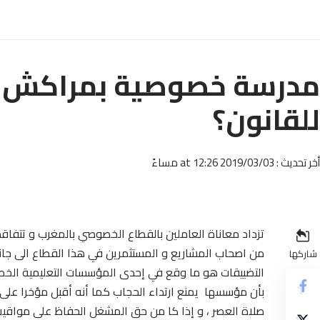
مدرسة خصوصية بمراكش : 
للقانون؟
أخر تحديث : 2019/03/03 at 12:26 مساءً
تزداد معاناة العاملين بالقطاع الخصوصي بالمغرب و تتفا
من اصحاب المشاريع و المستثمرين في هذا القطاع الى جان
شاركها
التضييقات هو ما وقع في إحدى المؤسسات التعليمية الخص
بأن مؤسسها يمنع ارتداء الحجاب كما أنه أقبل مؤخرا على
صلاة العصر ، و إذا كا من حق المشغل الحفاظ على مواقي