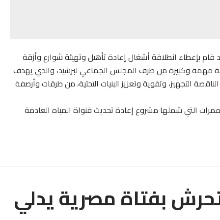
د قام بإعطاء انطلاقة أشغال إعادة تأهيل وتهيئة شوارع وأزقة
الية مهمة وكبيرة من طرف المجلس الجماعي لبرشيد، والذي يهدف
الناقصة التجهيز، وتقوية وتعزيز البنيات التحتية، من طرقات وأرصفة
لممرات التي شملها مشروع إعادة تحديث قنواة المياه العادمة
متحرش بفتاة مصرية يدلي