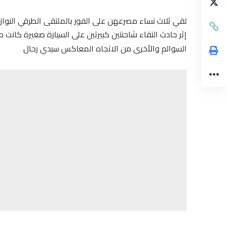
لقي ثلاث نساء مصرعهن على الفور بالملتقى الطرقي النواز
إثر حادث التقاء شاحنتين كبيرتين على السيارة صغيرة كانت 
السوالم والأخرى من الاتجاه المعاكس سيدي رحال