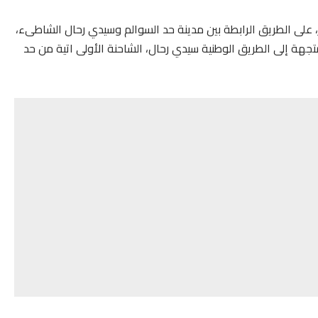
، على الطريق الرابطة بين مدينة حد السوالم وسيدي رحال الشاطىء،
متجهة إلى الطريق الوطنية سيدي رحال، الشاحنة الأولى اتية من حد