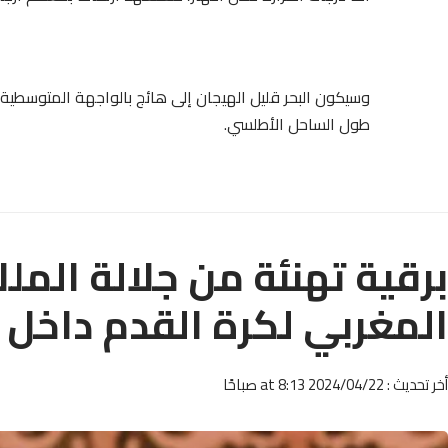
وسيكون البحر قليل الهيجان إلى هائج بالواجهة المتوسطية، و
طول الساحل الأطلسي.
برقية تهنئة من جلالة المل
المغربي لكرة القدم داخل 
أخر تحديث : 2024/04/22 at 8:13 صباحًا