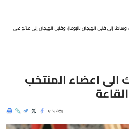
هادئا إلى قليل الهيجان بالبوغاز، وقليل الهيجان إلى هائج على
ك الى اعضاء المنتخب
القاعة
شاركها