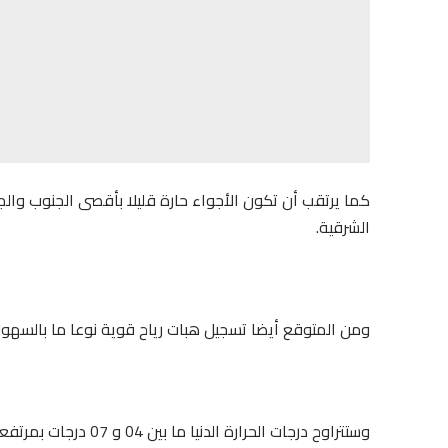
كما يرتقب أن تكون الأجواء حارة قليلا بأقصى الجنوب والجنو
الشرقية.
ومن المتوقع أيضا تسجيل هبات رياح قوية نوعا ما بالسه