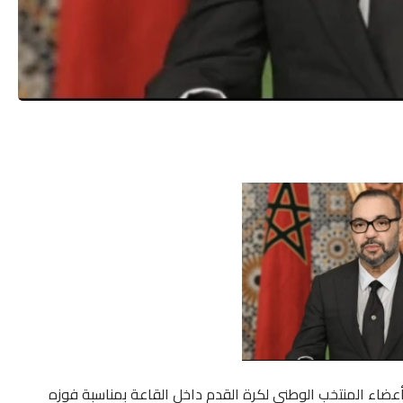
عضاء المنتخب الوطني لكرة القدم داخل القاعة بمناسبة فوزه