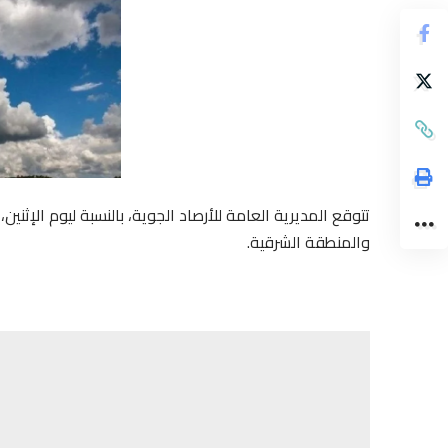
تتوقع المديرية العامة للأرصاد الجوية، بالنسبة ليوم الإ
والمنطقة الشرقية.