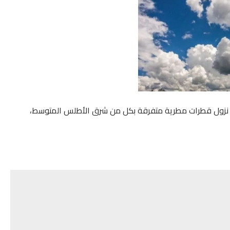
ثنين، نزول قطرات مطرية متفرقة بكل من شرق الأطلس المتوسط،