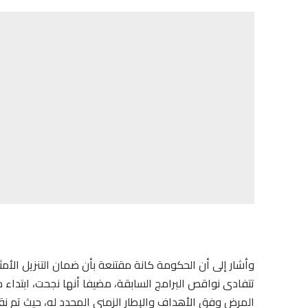
وأشار إلى أن الحكومة كانة مقتنعة بأن ضمان التنزيل الأم