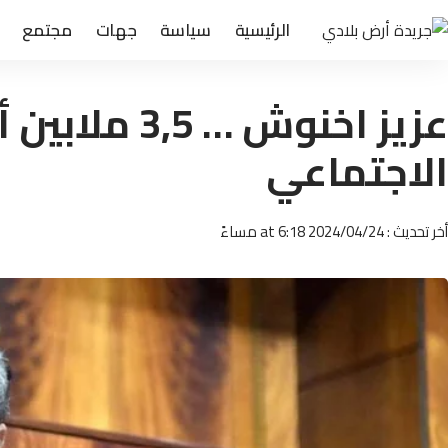
الرئيسية
سياسة
جهات
مجتمع
عزيز اخنوش …
الاجتماعي
أخر تحديث : 2024/04/24 at 6:18 مساءً