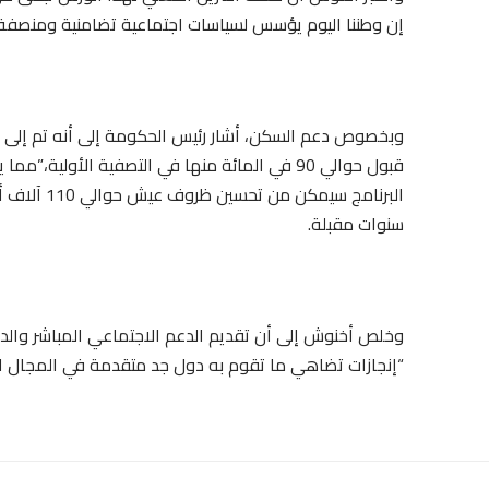
إن وطننا اليوم يؤسس لسياسات اجتماعية تضامنية ومنصفة
قبول حوالي 90 في المائة منها في التصفية الأول
سنوات مقبلة.
وخلص أخنوش إلى أن تقديم الدعم الاجتماعي المباشر والد
“إنجازات تضاهي ما تقوم به دول جد متقدمة في المجال ال