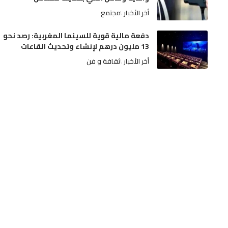
أخر الأخبار
مجتمع
دفعة مالية قوية للسينما المغربية: رصد نحو
13 مليون درهم لإنشاء وتحديث القاعات
أخر الأخبار
ثقافة و فن