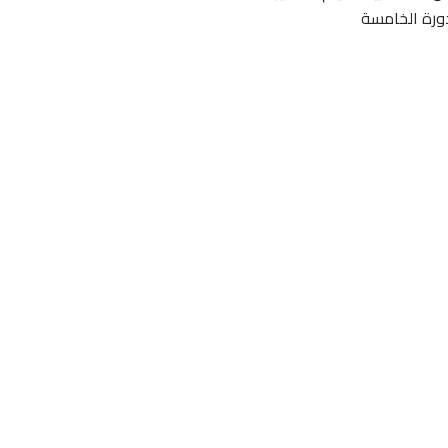
دورة الخامسة