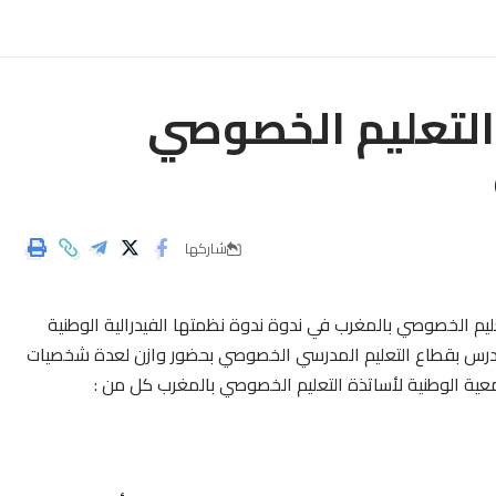
 التعليم الخصوصي
شاركها
ليم الخصوصي بالمغرب في ندوة ندوة نظمتها الفيدرالية الوطنية
المدرس بقطاع التعليم المدرسي الخصوصي بحضور وازن لعدة شخصيات
معية الوطنية لأساتذة التعليم الخصوصي بالمغرب كل من :