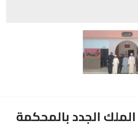
لملك الجدد بالمحكمة