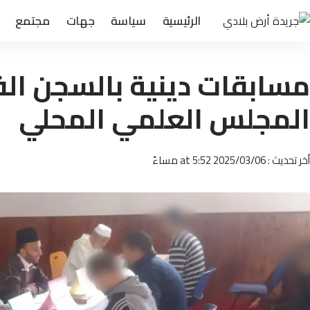
الرئيسية
سياسة
جهات
مجتمع
مسابقات دينية بالسجن الف
المجلس العلمي المحلي
أخر تحديث : 2025/03/06 at 5:52 مساءً