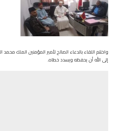
واختتم اللقاء بالدعاء الصالح لأمير المؤمنين الملك محمد
إلى الله أن يحفظه ويسدد خطاه.