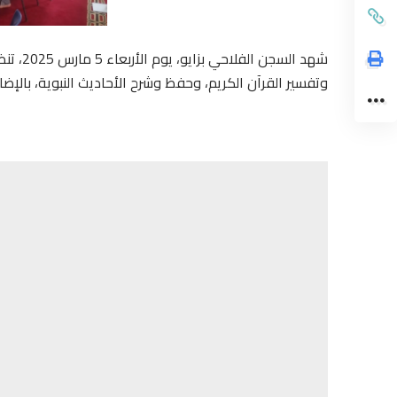
شهد الس
وتفسير القرآن الكريم، وحفظ وشرح الأحاديث النبوية، بالإض