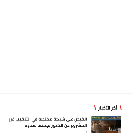
أخر الأخبار
القبض على شبكة مختصة في التنقيب غير
المشروع عن الكنوز بجمعة سحيم