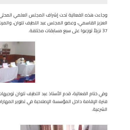
وجاءت هذه الفعالية تحت إشراف المجلس العلمي المحلي 
العزيز القاسمي، وعضو المجلس عبد اللطيف تلوان، والمر
37 نزيلاً توزعوا على سبع مسابقات مختلفة.
وفي ختام الفعالية، قدم الأستاذ عبد اللطيف تلوان توجيهات
فترة الإقامة داخل المؤسسة الإصلاحية في تطوير المهارات
الشرعية.