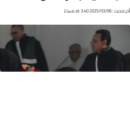
أخر تحديث : 2025/03/06 at 3:40 مساءً