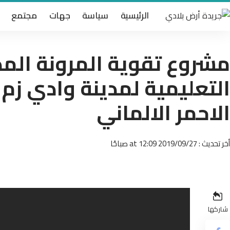
الرئيسية
سياسة
جهات
مجتمع
مشروع تقوية المرونة ال
التعليمية لمدينة وادي زم 
الاحمر الالماني
أخر تحديث : 2019/09/27 at 12:09 صباحًا
شاركها