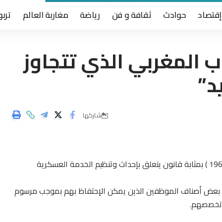
إقتصاد
حوادث
ثقافة و فن
رياضة
مغاربة العالم
تربو
ب المغربي الذي تتجاوز
شاركها
ء بعض أصناف الموظفين الذين يمكن الإحتفاظ بهم بموجب مرسوم
و تخصصهم.