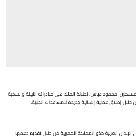
لسطين، محمود عباس، لجلالة الملك على مبادراته النبيلة والسخية
خلال إطلاق عملية إنسانية جديدة للمساعدات الطبية.
 البلدان العربية حذو المملكة المغربية من خلال تقديم دعمها