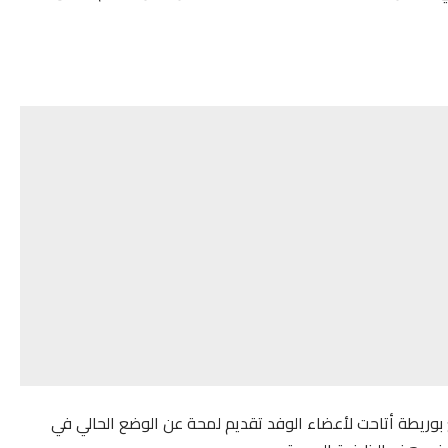
 بوريطة أتاحت لأعضاء الوفد تقديم لمحة عن الوضع الحالي في