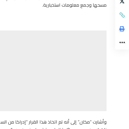
مسحها وجمع معلومات استخبارية.
وأشارت “مكان” إلى أنه تم اتخاذ هذا القرار “إدراكا من الس