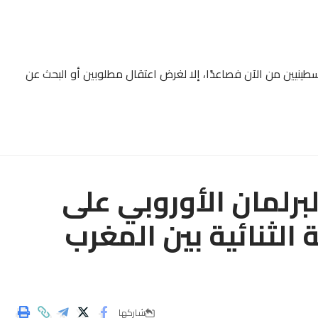
طينيين من الآن فصاعدًا، إلا لغرض اعتقال مطلوبين أو البحث عن
برلمان الأوروبي على
الثنائية بين المغرب
شاركها