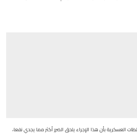
لطات العسكرية بأن هذا الإجراء يلحق الضرر أكثر مما يجدي نفعا،