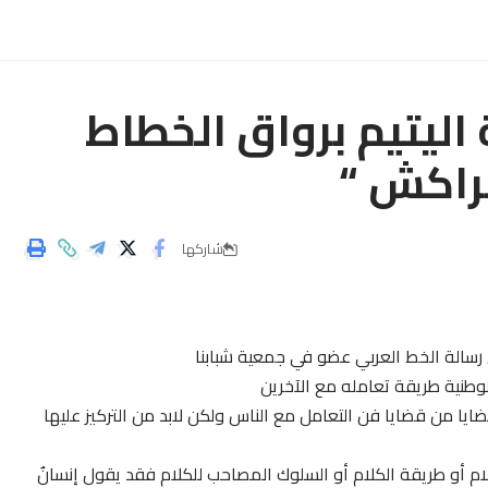
 اليتيم برواق الخطاط
راكش “
شاركها
رسالة الخط العربي عضو في جمعية شبابنا
وطنية طريقة تعامله مع الآخرين
يا من قضايا فن التعامل مع الناس ولكن لابد من التركيز عليها
لام أو طريقة الكلام أو السلوك المصاحب للكلام فقد يقول إنسانٌ