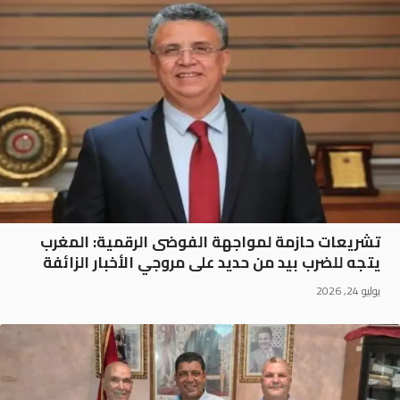
تشريعات حازمة لمواجهة الفوضى الرقمية: المغرب
يتجه للضرب بيد من حديد على مروجي الأخبار الزائفة
يوليو 24, 2026