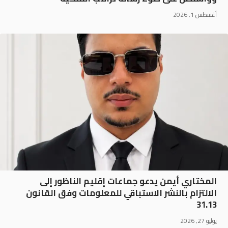
أغسطس 1, 2026
المختاري أيمن يدعو جماعات إقليم الناظور إلى
الالتزام بالنشر الاستباقي للمعلومات وفق القانون
31.13
يوليو 27, 2026